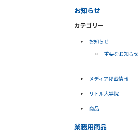
お知らせ
カテゴリー
お知らせ
重要なお知らせ
メディア掲載情報
リトル大学院
商品
業務用商品