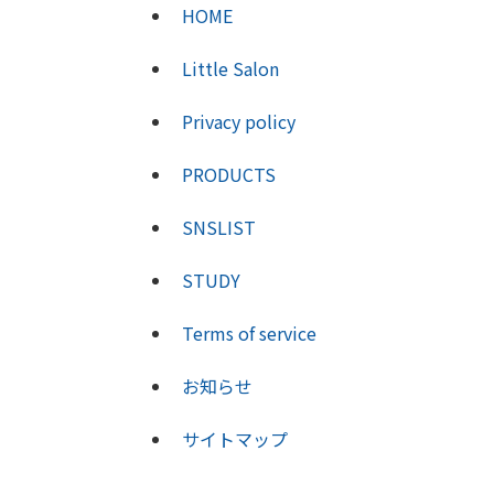
HOME
Little Salon
Privacy policy
PRODUCTS
SNSLIST
STUDY
Terms of service
お知らせ
サイトマップ