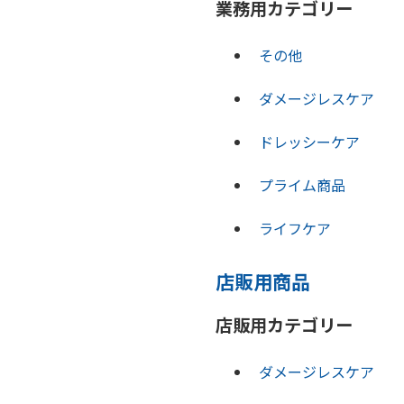
業務用カテゴリー
その他
ダメージレスケア
ドレッシーケア
プライム商品
ライフケア
店販用商品
店販用カテゴリー
ダメージレスケア