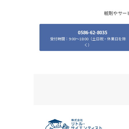
粧剤やサー
0586-62-8035
受付時間：9:00～18:00（土日祝・休業日を除
く）