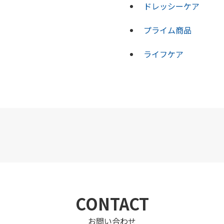
ドレッシーケア
プライム商品
ライフケア
CONTACT
お問い合わせ