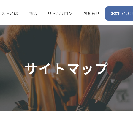
ィストとは
商品
リトルサロン
お知らせ
お問い合わ
サイトマップ