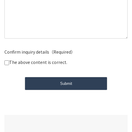
Confirm inquiry details（Required）
The above content is correct.
Submit