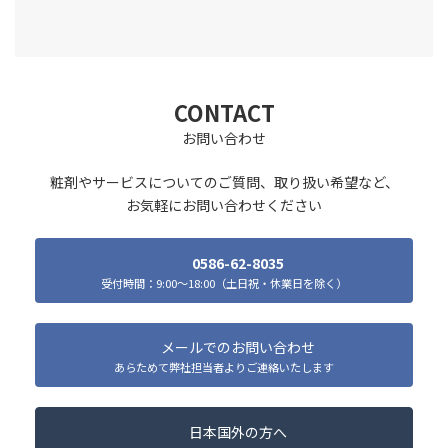
CONTACT
お問い合わせ
粧剤やサービスについてのご質問、取り扱い希望など、
お気軽にお問い合わせください
0586-62-8035
受付時間：9:00～18:00（土日祝・休業日を除く）
メールでのお問い合わせ
あらためて弊社担当者よりご連絡いたします
日本国外の方へ