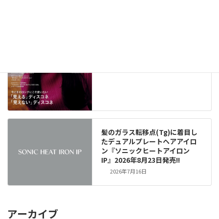
メディア掲載情報（291）
New!!
2026年8月6日
髪のガラス転移点(Tg)に着目し
たデュアルプレートヘアアイロ
ン『ソニックヒートアイロン
IP』2026年8月23日発売!!
2026年7月16日
アーカイブ