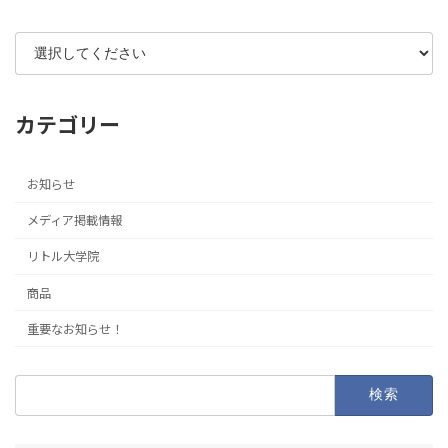
カテゴリー
お知らせ
メディア掲載情報
リトル大学院
商品
重要なお知らせ！
検
索: