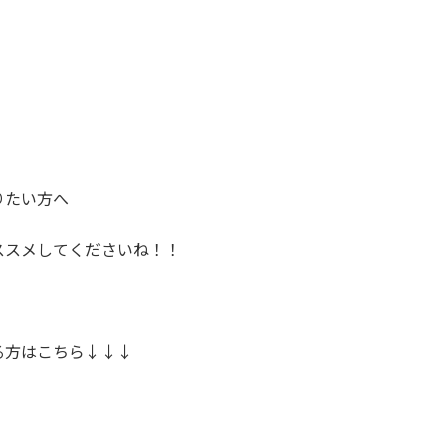
りたい方へ
ススメしてくださいね！！
る方はこちら↓↓↓