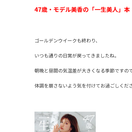
47歳・モデル美香の「一生美人」
ゴールデンウイークも終わり、
いつも通りの日常が戻ってきましたね。
朝晩と昼間の気温差が大きくなる季節ですの
体調を崩さないよう気を付けてお過ごしくだ