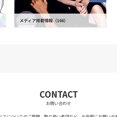
メディア掲載情報（166）
2023年4月26日
CONTACT
お問い合わせ
ビスについてのご質問、取り扱い希望など、
お気軽にお問い合