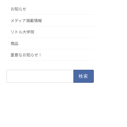
お知らせ
メディア掲載情報
リトル大学院
商品
重要なお知らせ！
検
索: