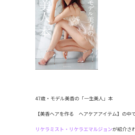
47歳・モデル美香の「一生美人」本
【美香ヘアを作る ヘアケアアイテム】の中
リケラミスト・リケラエマルジョン
が紹介さ