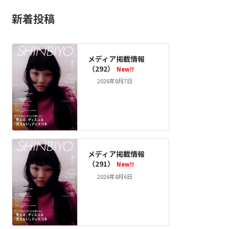
新着投稿
メディア掲載情報
（292）
New!!
2026年8月7日
メディア掲載情報
（291）
New!!
2026年8月6日