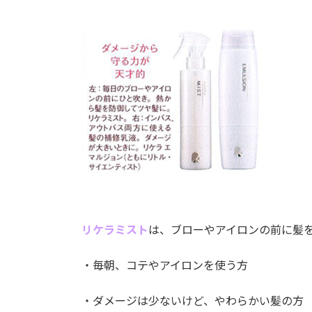
リケラミスト
は、ブローやアイロンの前に髪
・毎朝、コテやアイロンを使う方
・ダメージは少ないけど、やわらかい髪の方