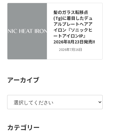
髪のガラス転移点
(Tg)に着目したデュ
アルプレートヘアア
イロン『ソニックヒ
ートアイロンIP』
2026年8月23日発売!!
2026年7月16日
アーカイブ
カテゴリー