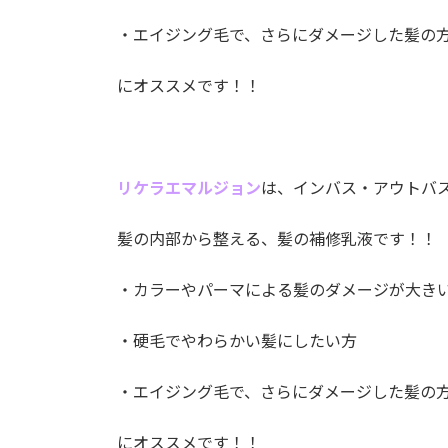
・エイジング毛で、さらにダメージした髪の
にオススメです！！
リケラエマルジョン
は、インバス・アウトバス
髪の内部から整える、髪の補修乳液です！！
・カラーやパーマによる髪のダメージが大き
・硬毛でやわらかい髪にしたい方
・エイジング毛で、さらにダメージした髪の
にオススメです！！