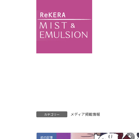
メディア掲載情報
カテゴリー
前の記事