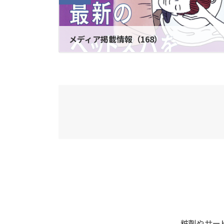
メディア掲載情報（168）
2023年5月12日
粧剤やサー