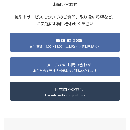
お問い合わせ
粧剤やサービスについてのご質問、取り扱い希望など、
お気軽にお問い合わせください
0586-62-8035
受付時間：9:00～18:00（土日祝・休業日を除く）
メールでのお問い合わせ
あらためて弊社担当者よりご連絡いたします
日本国外の方へ
For international partners