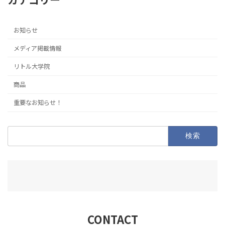
お知らせ
メディア掲載情報
リトル大学院
商品
重要なお知らせ！
検
索:
CONTACT