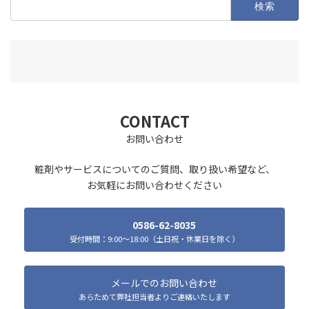
索:
CONTACT
お問い合わせ
粧剤やサービスについてのご質問、取り扱い希望など、
お気軽にお問い合わせください
0586-62-8035
受付時間：9:00～18:00（土日祝・休業日を除く）
メールでのお問い合わせ
あらためて弊社担当者よりご連絡いたします