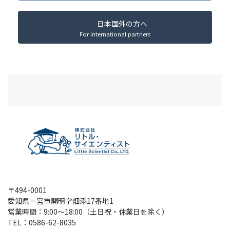
日本国外の方へ
For international partners
〒494-0001
愛知県一宮市開明字畑添17番地1
営業時間：9:00～18:00（土日祝・休業日を除く）
TEL：
0586-62-8035