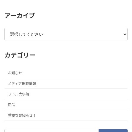
アーカイブ
カテゴリー
お知らせ
メディア掲載情報
リトル大学院
商品
重要なお知らせ！
検