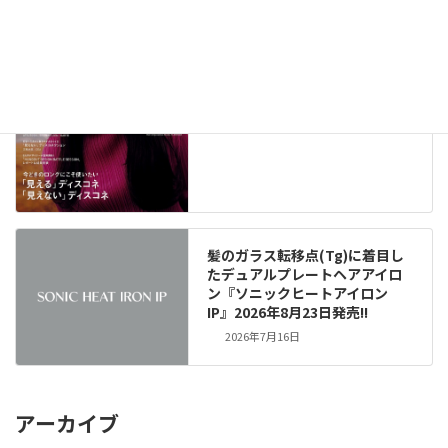
メディア掲載情報（291）
New!!
2026年8月6日
髪のガラス転移点(Tg)に着目し
たデュアルプレートヘアアイロ
ン『ソニックヒートアイロン
IP』2026年8月23日発売!!
2026年7月16日
アーカイブ