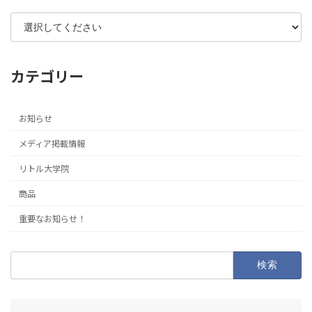
カテゴリー
お知らせ
メディア掲載情報
リトル大学院
商品
重要なお知らせ！
検
索: