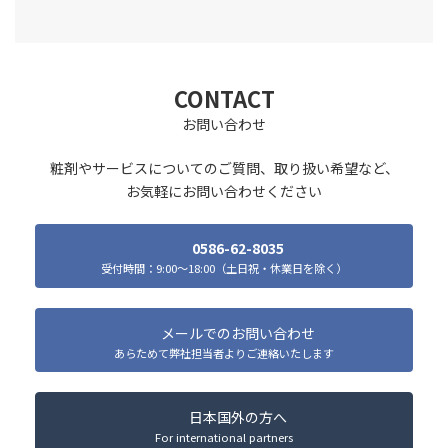
CONTACT
お問い合わせ
粧剤やサービスについてのご質問、取り扱い希望など、
お気軽にお問い合わせください
0586-62-8035
受付時間：9:00～18:00（土日祝・休業日を除く）
メールでのお問い合わせ
あらためて弊社担当者よりご連絡いたします
日本国外の方へ
For international partners