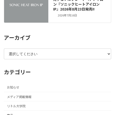
ン『ソニックヒートアイロン
IP』2026年8月23日発売!!
2026年7月16日
アーカイブ
カテゴリー
お知らせ
メディア掲載情報
リトル大学院