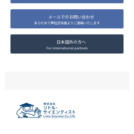
メールでのお問い合わせ
あらためて弊社担当者よりご連絡いたします
日本国外の方へ
For international partners