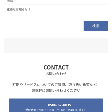
商品
重要なお知らせ！
検
索:
CONTACT
お問い合わせ
粧剤やサービスについてのご質問、取り扱い希望など、
お気軽にお問い合わせください
0586-62-8035
受付時間：9:00～18:00（土日祝・休業日を除く）