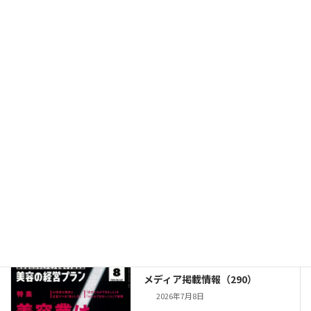
メディア掲載情報（291）
New!!
2026年8月6日
髪のガラス転移点(Tg)に着目し
たデュアルプレートヘアアイロ
ン『ソニックヒートアイロン
IP』2026年8月23日発売!!
2026年7月16日
メディア掲載情報（290）
2026年7月8日