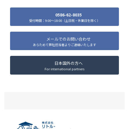
0586-62-8035
受付時間：9:00～18:00（土日祝・休業日を除く）
メールでのお問い合わせ
あらためて弊社担当者よりご連絡いたします
日本国外の方へ
For international partners