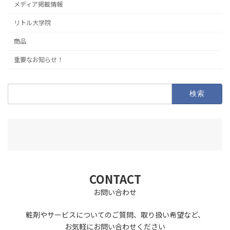
メディア掲載情報
リトル大学院
商品
重要なお知らせ！
検
索:
CONTACT
お問い合わせ
粧剤やサービスについてのご質問、取り扱い希望など、
お気軽にお問い合わせください