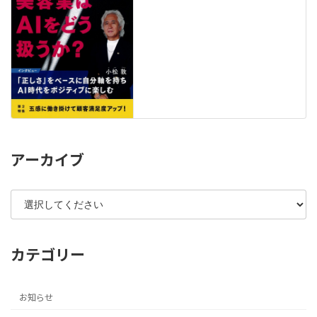
アーカイブ
カテゴリー
お知らせ