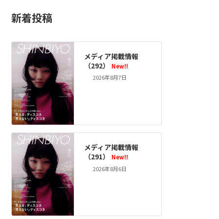
新着投稿
メディア掲載情報
（292）
New!!
2026年8月7日
メディア掲載情報
（291）
New!!
2026年8月6日