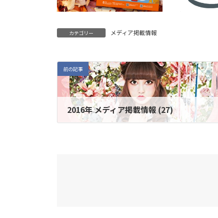
メディア掲載情報
カテゴリー
前の記事
2016年 メディア掲載情報 (27)
2016年9月23日