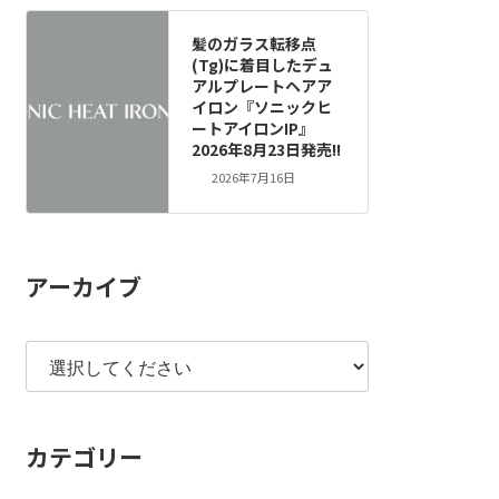
髪のガラス転移点
(Tg)に着目したデュ
アルプレートヘアア
イロン『ソニックヒ
ートアイロンIP』
2026年8月23日発売!!
2026年7月16日
アーカイブ
カテゴリー