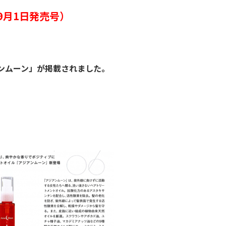
 9月1日発売号）
アンムーン」が掲載されました。