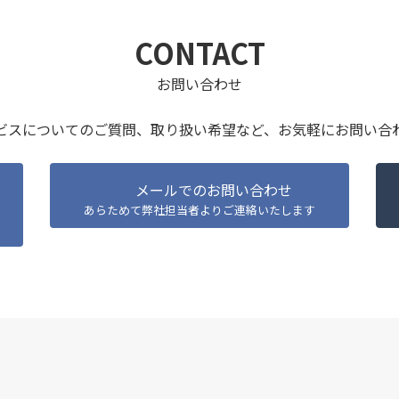
CONTACT
お問い合わせ
ビスについてのご質問、取り扱い希望など、
お気軽にお問い合
メールでのお問い合わせ
あらためて弊社担当者よりご連絡いたします