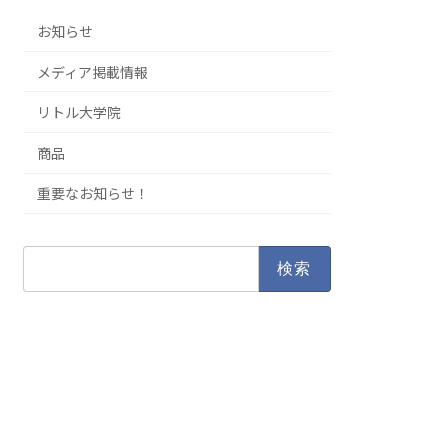
お知らせ
メディア掲載情報
リトル大学院
商品
重要なお知らせ！
検
索: