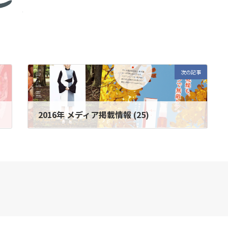
次の記事
2016年 メディア掲載情報 (25)
2016年9月8日