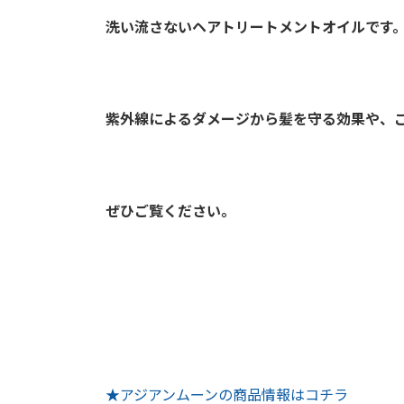
洗い流さないヘアトリートメントオイルです
紫外線によるダメージから髪を守る効果や、
ぜひご覧ください。
★アジアンムーンの商品情報はコチラ