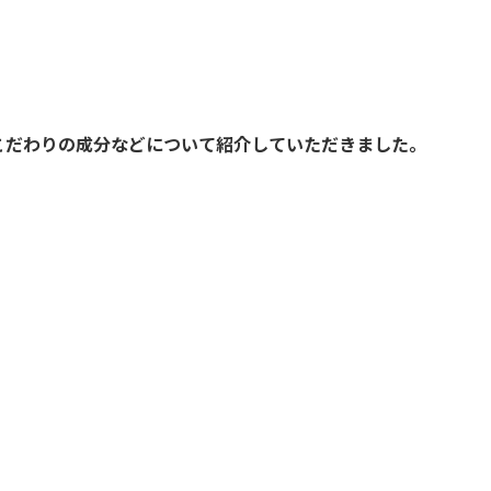
。
こだわりの成分などについて紹介していただきました。