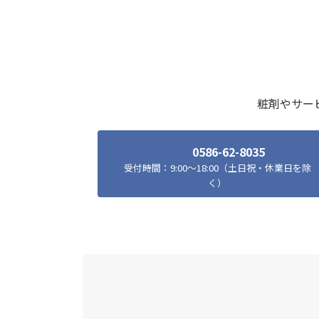
粧剤やサー
0586-62-8035
受付時間：9:00～18:00（土日祝・休業日を除
く）