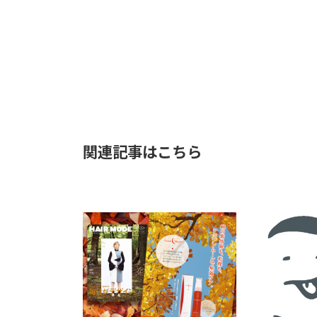
関連記事はこちら