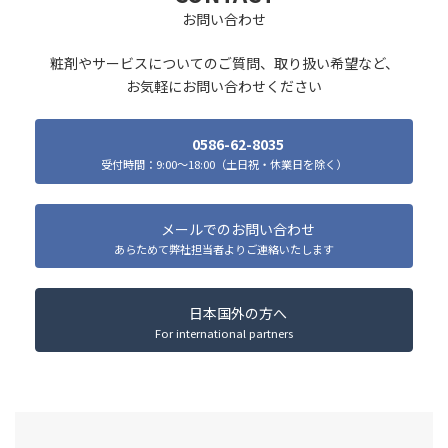
お問い合わせ
粧剤やサービスについてのご質問、取り扱い希望など、
お気軽にお問い合わせください
0586-62-8035
受付時間：9:00～18:00（土日祝・休業日を除く）
メールでのお問い合わせ
あらためて弊社担当者よりご連絡いたします
日本国外の方へ
For international partners