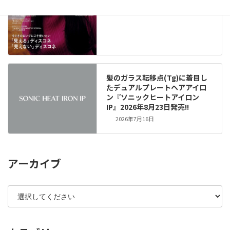
髪のガラス転移点(Tg)に着目し
たデュアルプレートヘアアイロ
ン『ソニックヒートアイロン
IP』2026年8月23日発売!!
2026年7月16日
アーカイブ