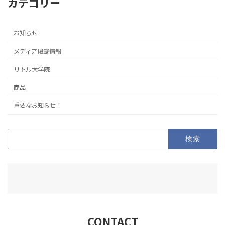
カテゴリー
お知らせ
メディア掲載情報
リトル大学院
商品
重要なお知らせ！
検
索:
CONTACT