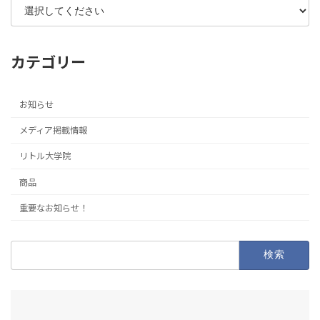
カテゴリー
お知らせ
メディア掲載情報
リトル大学院
商品
重要なお知らせ！
検
索: