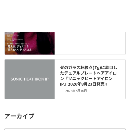
2026年8月6日
髪のガラス転移点(Tg)に着目し
たデュアルプレートヘアアイロ
ン『ソニックヒートアイロン
IP』2026年8月23日発売!!
2026年7月16日
アーカイブ