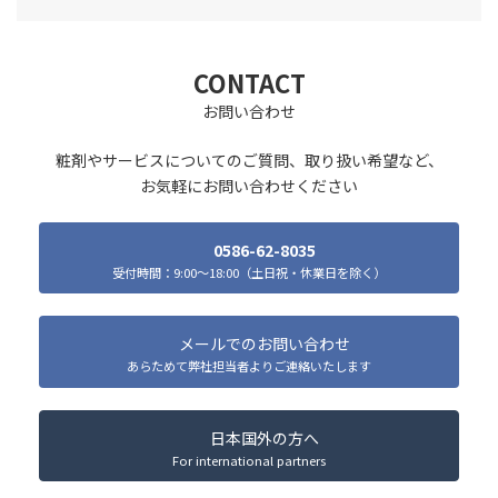
CONTACT
お問い合わせ
粧剤やサービスについてのご質問、取り扱い希望など、
お気軽にお問い合わせください
0586-62-8035
受付時間：9:00～18:00（土日祝・休業日を除く）
メールでのお問い合わせ
あらためて弊社担当者よりご連絡いたします
日本国外の方へ
For international partners