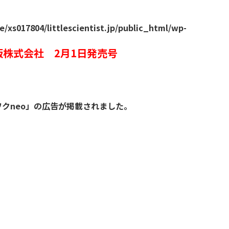
/xs017804/littlescientist.jp/public_html/wp-
版株式会社 2月1日発売号
クneo」の広告が掲載されました。