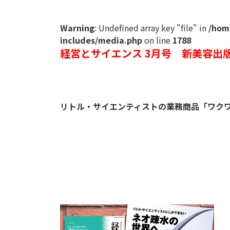
Warning
: Undefined array key "file" in
/home
includes/media.php
on line
1788
経営とサイエンス 3月号 新美容出
リトル・サイエンティストの業務商品「ワクワ