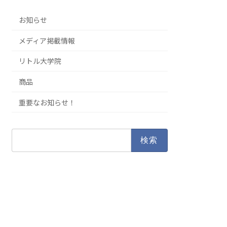
お知らせ
メディア掲載情報
リトル大学院
商品
重要なお知らせ！
検
索: