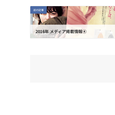
前の記事
2016年 メディア掲載情報④
2016年3月14日