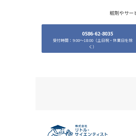
粧剤やサー
0586-62-8035
受付時間：9:00～18:00（土日祝・休業日を除
く）