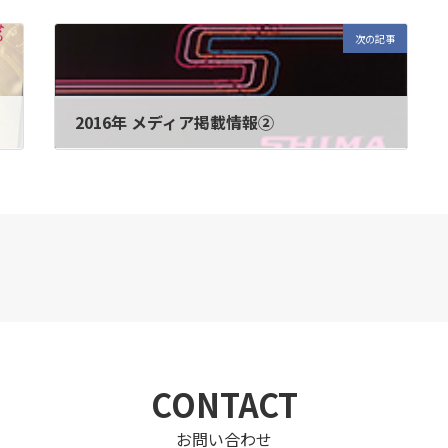
次の記事
2016年 メディア掲載情報②
2016年2月8日
CONTACT
お問い合わせ