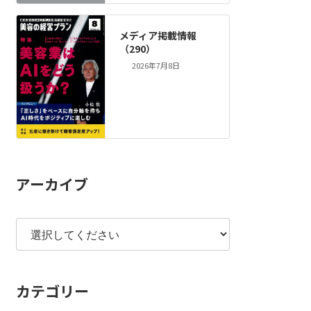
メディア掲載情報
（290）
2026年7月8日
アーカイブ
カテゴリー