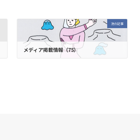
次の記事
メディア掲載情報（75）
2020年7月10日