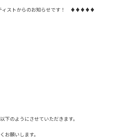
ティストからのお知らせです！ ♦♦♦♦♦
以下のようにさせていただきます。
くお願いします。