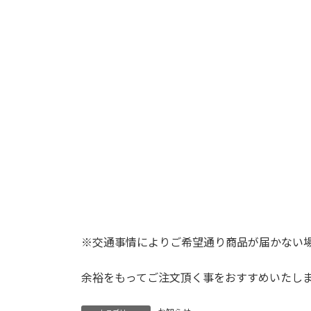
※交通事情によりご希望通り商品が届かない
余裕をもってご注文頂く事をおすすめいたし