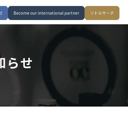
せ
Become our international partner
リトルサーチ
知らせ