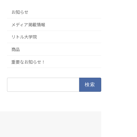
お知らせ
メディア掲載情報
リトル大学院
商品
重要なお知らせ！
検
索: