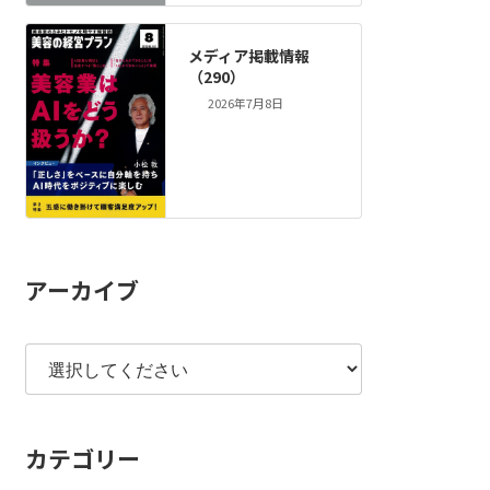
メディア掲載情報
（290）
2026年7月8日
アーカイブ
カテゴリー