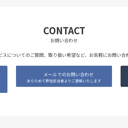
CONTACT
お問い合わせ
ビスについてのご質問、取り扱い希望など、
お気軽にお問い合
メールでのお問い合わせ
あらためて弊社担当者よりご連絡いたします