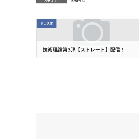
お知らせ
カテゴリー
前の記事
技術理論第3弾【ストレート】配信！
2020年8月20日