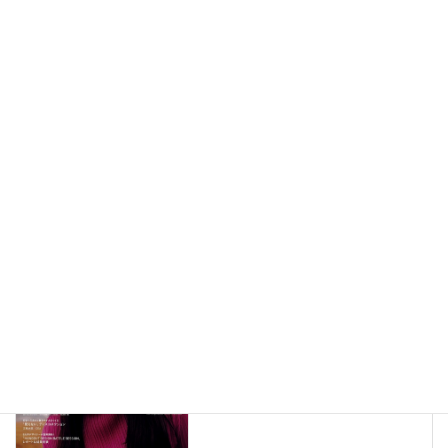
メディア掲載情報（292）
New!!
2026年8月7日
メディア掲載情報（291）
New!!
2026年8月6日