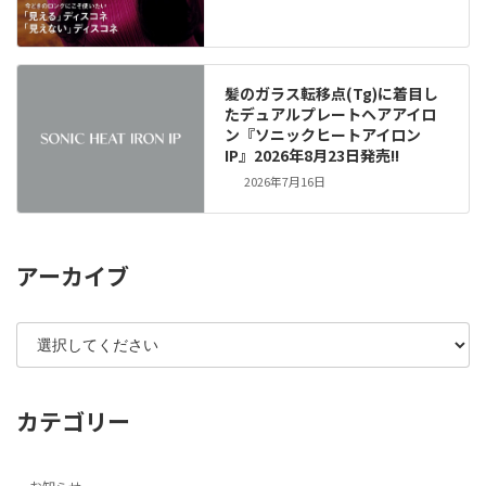
髪のガラス転移点(Tg)に着目し
たデュアルプレートヘアアイロ
ン『ソニックヒートアイロン
IP』2026年8月23日発売!!
2026年7月16日
アーカイブ
カテゴリー