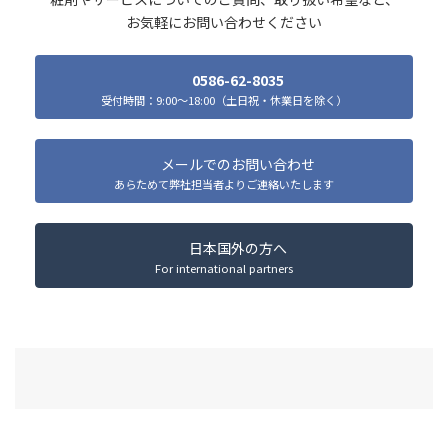
お気軽にお問い合わせください
0586-62-8035
受付時間：9:00～18:00（土日祝・休業日を除く）
メールでのお問い合わせ
あらためて弊社担当者よりご連絡いたします
日本国外の方へ
For international partners