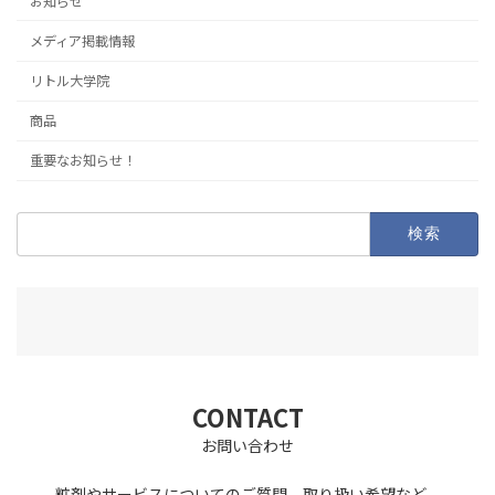
お知らせ
メディア掲載情報
リトル大学院
商品
重要なお知らせ！
検
索:
CONTACT
お問い合わせ
粧剤やサービスについてのご質問、取り扱い希望など、