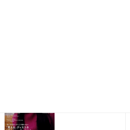
メディア掲載情報（292）
New!!
2026年8月7日
メディア掲載情報（291）
New!!
2026年8月6日