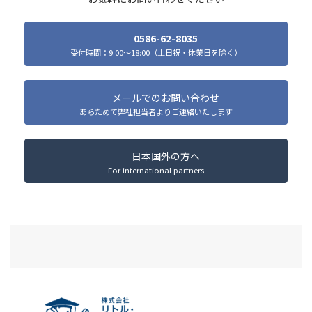
0586-62-8035
受付時間：9:00～18:00（土日祝・休業日を除く）
メールでのお問い合わせ
あらためて弊社担当者よりご連絡いたします
日本国外の方へ
For international partners