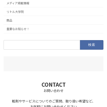
メディア掲載情報
リトル大学院
商品
重要なお知らせ！
検
索:
CONTACT
お問い合わせ
粧剤やサービスについてのご質問、取り扱い希望など、
お気軽にお問い合わせください