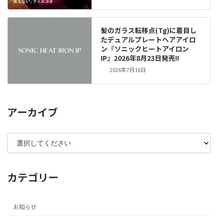
髪のガラス転移点(Tg)に着目し
たデュアルプレートヘアアイロ
ン『ソニックヒートアイロン
IP』2026年8月23日発売!!
2026年7月16日
アーカイブ
カテゴリー
お知らせ