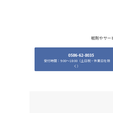
粧剤やサー
0586-62-8035
受付時間：9:00～18:00（土日祝・休業日を除
く）