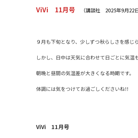
ViVi 11月号
（講談社 2025年9月22
９月も下旬となり、少しずつ秋らしさを感じ
しかし、日中は天気に合わせて日ごとに気温
朝晩と昼間の気温差が大きくなる時期です。
体調には気をつけてお過ごしくださいね!!
ViVi 11月号