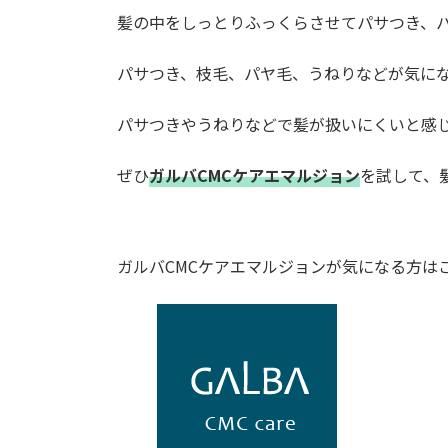
髪の中をしっとりふっくらさせてパサつき、
パサつき、枝毛、パヤ毛、うねりなどが気にな
パサつきやうねりなどで髪が扱いにくいと感
ぜひ
ガルバCMCケアエマルジョン
を試して、
ガルバCMCケアエマルジョンが気になる方は