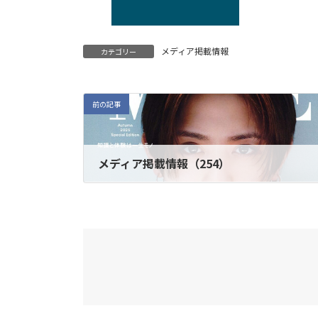
メディア掲載情報
カテゴリー
前の記事
メディア掲載情報（254）
2025年9月30日