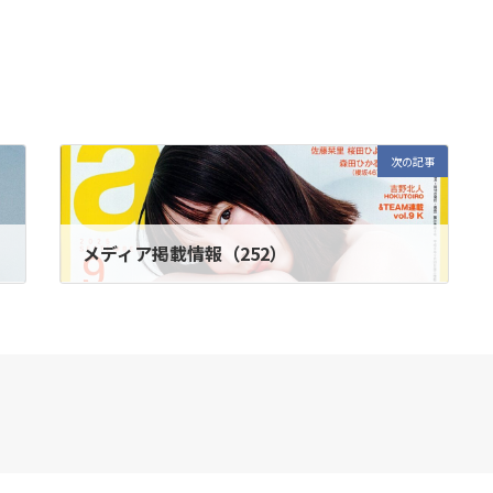
次の記事
メディア掲載情報（252）
2025年9月12日