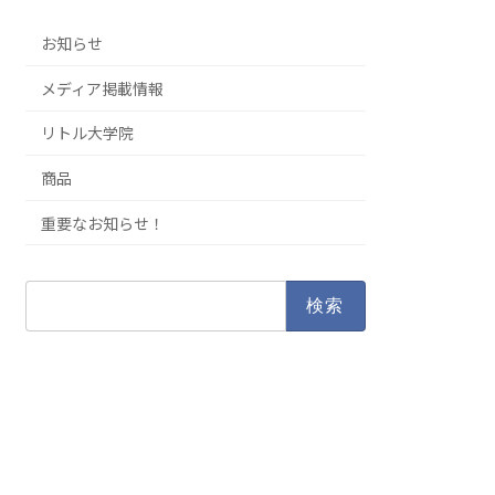
お知らせ
メディア掲載情報
リトル大学院
商品
重要なお知らせ！
検
索: