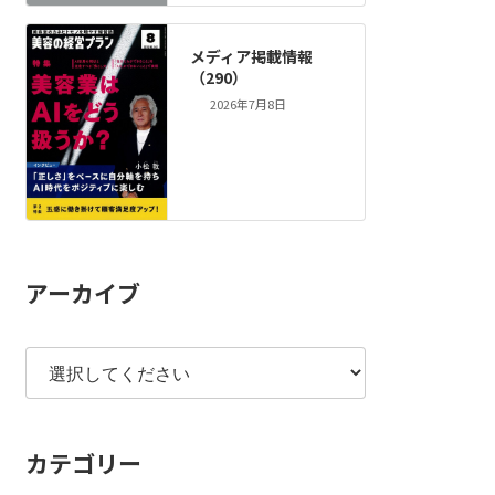
メディア掲載情報
（290）
2026年7月8日
アーカイブ
カテゴリー