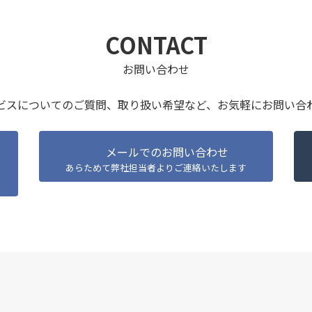
CONTACT
お問い合わせ
ビスについてのご質問、取り扱い希望など、
お気軽にお問い合
メールでのお問い合わせ
あらためて弊社担当者よりご連絡いたします