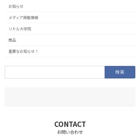
お知らせ
メディア掲載情報
リトル大学院
商品
重要なお知らせ！
検
索:
CONTACT
お問い合わせ