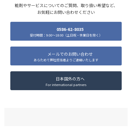
粧剤やサービスについてのご質問、取り扱い希望など、
お気軽にお問い合わせください
0586-62-8035
受付時間：9:00～18:00（土日祝・休業日を除く）
メールでのお問い合わせ
あらためて弊社担当者よりご連絡いたします
日本国外の方へ
For international partners