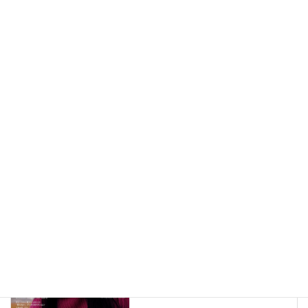
メディア掲載情報（292）
New!!
2026年8月7日
メディア掲載情報（291）
New!!
2026年8月6日