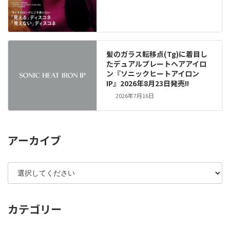
髪のガラス転移点(Tg)に着目し
たデュアルプレートヘアアイロ
ン『ソニックヒートアイロン
IP』2026年8月23日発売!!
2026年7月16日
アーカイブ
カテゴリー