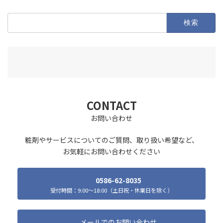
検
索:
CONTACT
お問い合わせ
粧剤やサービスについてのご質問、取り扱い希望など、
お気軽にお問い合わせください
0586-62-8035
受付時間：9:00～18:00（土日祝・休業日を除く）
メールでのお問い合わせ