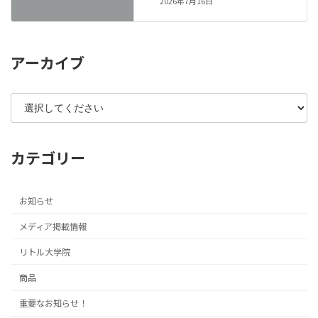
2026年7月16日
アーカイブ
カテゴリー
お知らせ
メディア掲載情報
リトル大学院
商品
重要なお知らせ！