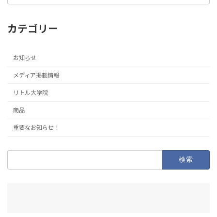
カテゴリー
お知らせ
メディア掲載情報
リトル大学院
商品
重要なお知らせ！
検
索: