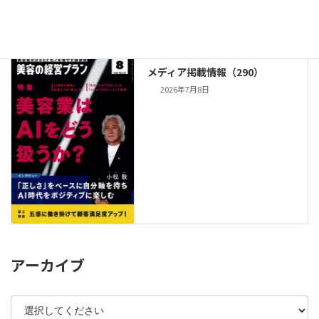
IP』2026年8月23日発売!!
2026年7月16日
メディア掲載情報（290）
2026年7月8日
アーカイブ