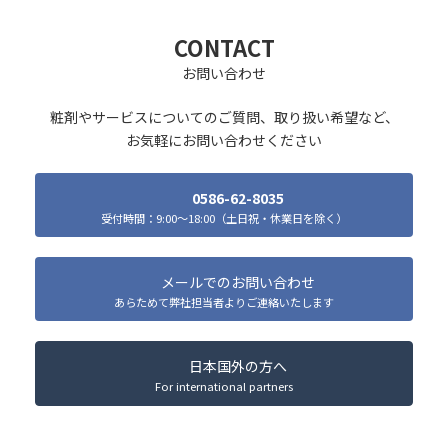
CONTACT
お問い合わせ
粧剤やサービスについてのご質問、取り扱い希望など、
お気軽にお問い合わせください
0586-62-8035
受付時間：9:00～18:00（土日祝・休業日を除く）
メールでのお問い合わせ
あらためて弊社担当者よりご連絡いたします
日本国外の方へ
For international partners