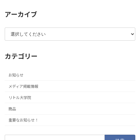
アーカイブ
カテゴリー
お知らせ
メディア掲載情報
リトル大学院
商品
重要なお知らせ！
検