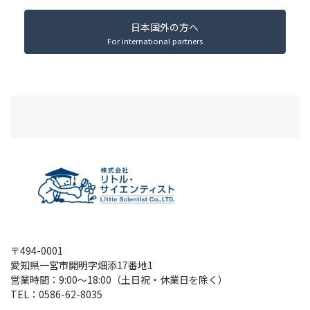
日本国外の方へ
For international partners
〒494-0001
愛知県一宮市開明字畑添17番地1
営業時間：9:00～18:00（土日祝・休業日を除く）
TEL：
0586-62-8035