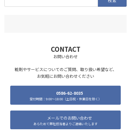
索:
CONTACT
お問い合わせ
粧剤やサービスについてのご質問、取り扱い希望など、
お気軽にお問い合わせください
0586-62-8035
受付時間：9:00～18:00（土日祝・休業日を除く）
メールでのお問い合わせ
あらためて弊社担当者よりご連絡いたします