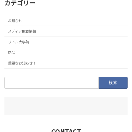
カテゴリー
お知らせ
メディア掲載情報
リトル大学院
商品
重要なお知らせ！
検
索:
CONTACT