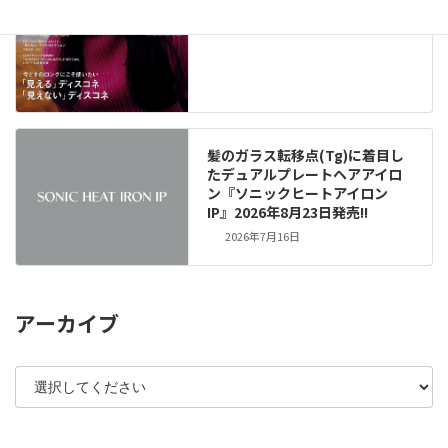
髪のガラス転移点(Tg)に着目し
たデュアルプレートヘアアイロ
ン『ソニックヒートアイロン
IP』2026年8月23日発売!!
2026年7月16日
アーカイブ