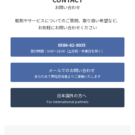
お問い合わせ
粧剤やサービスについてのご質問、取り扱い希望など、
お気軽にお問い合わせください
0586-62-8035
受付時間：9:00～18:00（土日祝・休業日を除く）
メールでのお問い合わせ
あらためて弊社担当者よりご連絡いたします
日本国外の方へ
For international partners