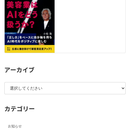
アーカイブ
カテゴリー
お知らせ