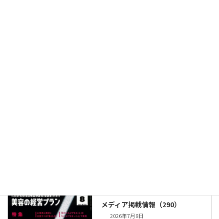
メディア掲載情報（291）
New!!
2026年8月6日
髪のガラス転移点(Tg)に着目し
たデュアルプレートヘアアイロ
ン『ソニックヒートアイロン
IP』2026年8月23日発売!!
2026年7月16日
メディア掲載情報（290）
2026年7月8日