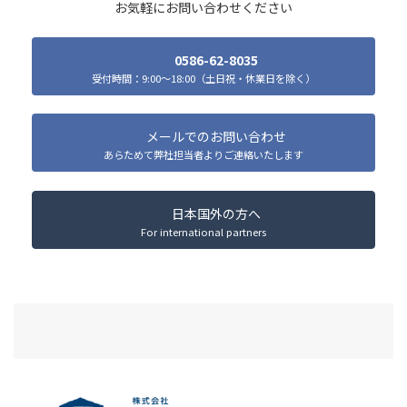
お気軽にお問い合わせください
0586-62-8035
受付時間：9:00～18:00（土日祝・休業日を除く）
メールでのお問い合わせ
あらためて弊社担当者よりご連絡いたします
日本国外の方へ
For international partners