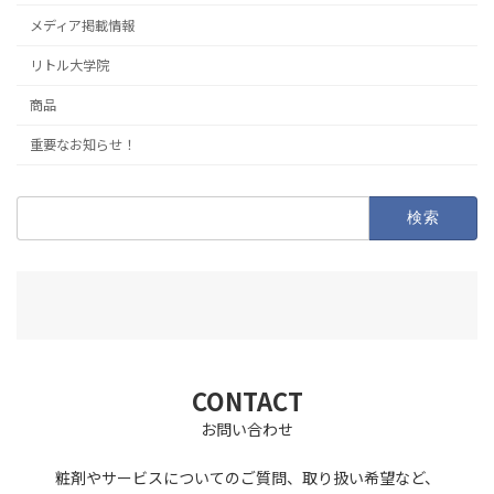
メディア掲載情報
リトル大学院
商品
重要なお知らせ！
検
索:
CONTACT
お問い合わせ
粧剤やサービスについてのご質問、取り扱い希望など、