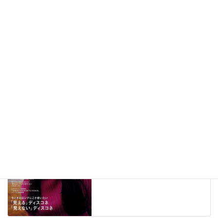
2026年8月7日
メディア掲載情報（291）
New!!
2026年8月6日