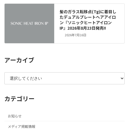
髪のガラス転移点(Tg)に着目し
たデュアルプレートヘアアイロ
ン『ソニックヒートアイロン
IP』2026年8月23日発売!!
2026年7月16日
アーカイブ
カテゴリー
お知らせ
メディア掲載情報