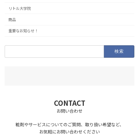
リトル大学院
商品
重要なお知らせ！
検
索:
CONTACT
お問い合わせ
粧剤やサービスについてのご質問、取り扱い希望など、
お気軽にお問い合わせください