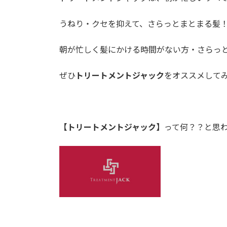
うねり・クセを抑えて、さらっとまとまる髪
朝が忙しく髪にかける時間がない方・さらっ
ぜひ
トリートメントジャック
をオススメして
【トリートメントジャック】
って何？？と思