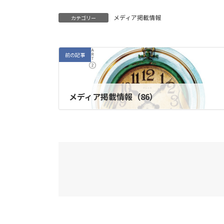
メディア掲載情報
カテゴリー
前の記事
メディア掲載情報（86）
2021年1月12日