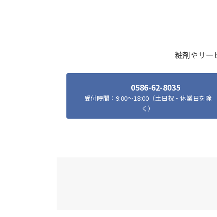
粧剤やサー
0586-62-8035
受付時間：9:00～18:00（土日祝・休業日を除
く）