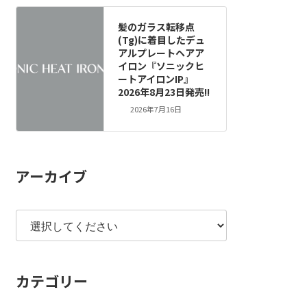
髪のガラス転移点
(Tg)に着目したデュ
アルプレートヘアア
イロン『ソニックヒ
ートアイロンIP』
2026年8月23日発売!!
2026年7月16日
アーカイブ
カテゴリー