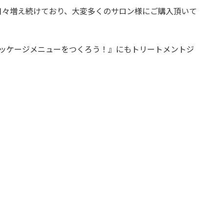
日々増え続けており、大変多くのサロン様にご購入頂いて
アでパッケージメニューをつくろう！』にもトリートメントジ