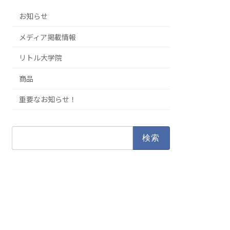
お知らせ
メディア掲載情報
リトル大学院
商品
重要なお知らせ！
検
索: