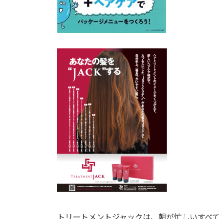
トリートメントジャックは、朝が忙しいすべ