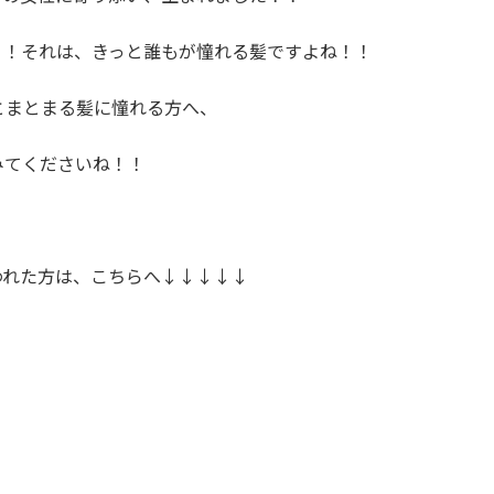
！！それは、きっと誰もが憧れる髪ですよね！！
とまとまる髪に憧れる方へ、
みてくださいね！！
われた方は、こちらへ↓↓↓↓↓