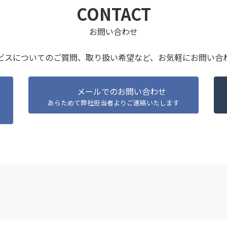
CONTACT
お問い合わせ
ビスについてのご質問、取り扱い希望など、
お気軽にお問い合
メールでのお問い合わせ
あらためて弊社担当者よりご連絡いたします