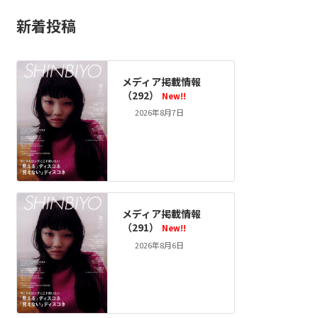
新着投稿
メディア掲載情報
（292）
New!!
2026年8月7日
メディア掲載情報
（291）
New!!
2026年8月6日