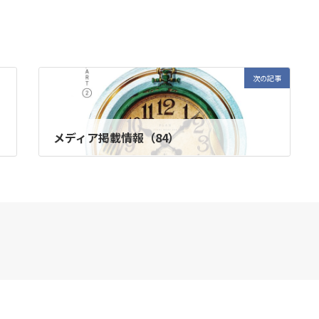
次の記事
メディア掲載情報（84）
2021年1月8日