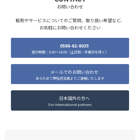
お問い合わせ
粧剤やサービスについてのご質問、取り扱い希望など、
お気軽にお問い合わせください
0586-62-8035
受付時間：9:00～18:00（土日祝・休業日を除く）
メールでのお問い合わせ
あらためて弊社担当者よりご連絡いたします
日本国外の方へ
For international partners