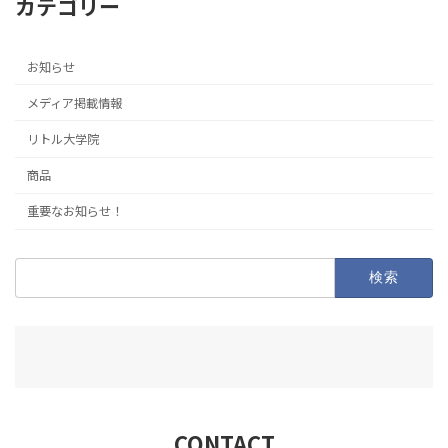
カテゴリー
お知らせ
メディア掲載情報
リトル大学院
商品
重要なお知らせ！
検
索:
CONTACT