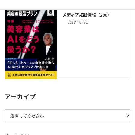
メディア掲載情報（290）
2026年7月8日
アーカイブ