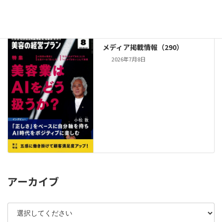
2026年7月16日
メディア掲載情報（290）
2026年7月8日
アーカイブ