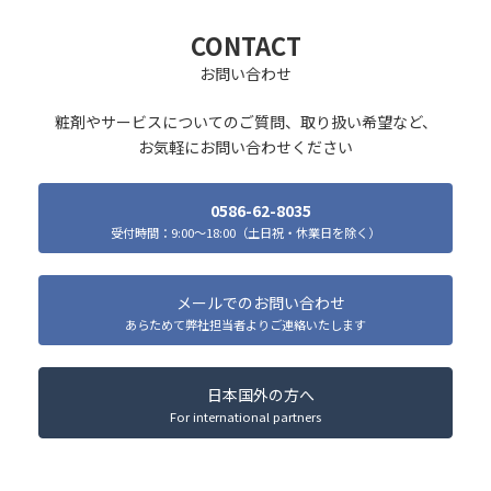
CONTACT
お問い合わせ
粧剤やサービスについてのご質問、取り扱い希望など、
お気軽にお問い合わせください
0586-62-8035
受付時間：9:00～18:00（土日祝・休業日を除く）
メールでのお問い合わせ
あらためて弊社担当者よりご連絡いたします
日本国外の方へ
For international partners