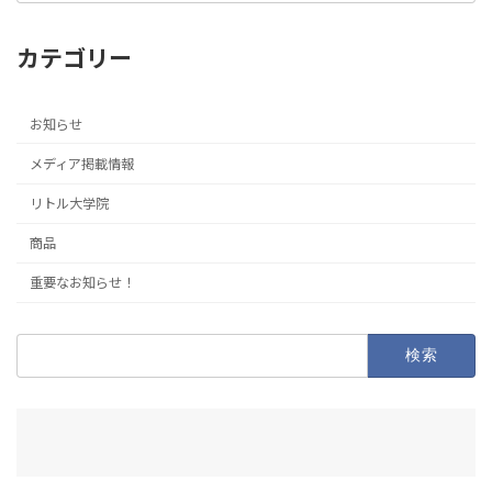
カテゴリー
お知らせ
メディア掲載情報
リトル大学院
商品
重要なお知らせ！
検
索: