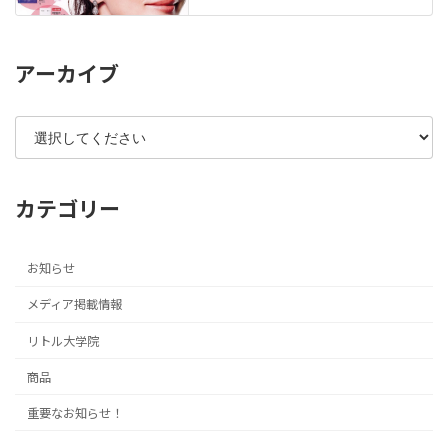
アーカイブ
カテゴリー
お知らせ
メディア掲載情報
リトル大学院
商品
重要なお知らせ！