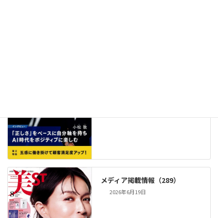
IP』2026年8月23日発売!!
2026年7月16日
メディア掲載情報（290）
2026年7月8日
メディア掲載情報（289）
2026年6月19日