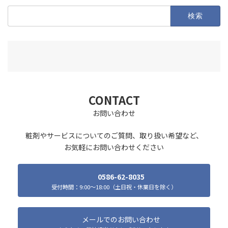
検
索:
CONTACT
お問い合わせ
粧剤やサービスについてのご質問、取り扱い希望など、
お気軽にお問い合わせください
0586-62-8035
受付時間：9:00～18:00（土日祝・休業日を除く）
メールでのお問い合わせ