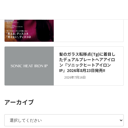
髪のガラス転移点(Tg)に着目し
たデュアルプレートヘアアイロ
ン『ソニックヒートアイロン
IP』2026年8月23日発売!!
2026年7月16日
アーカイブ