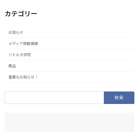
カテゴリー
お知らせ
メディア掲載情報
リトル大学院
商品
重要なお知らせ！
検
索: