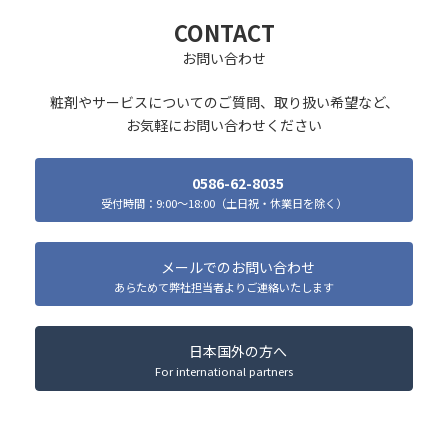
CONTACT
お問い合わせ
粧剤やサービスについてのご質問、取り扱い希望など、
お気軽にお問い合わせください
0586-62-8035
受付時間：9:00～18:00（土日祝・休業日を除く）
メールでのお問い合わせ
あらためて弊社担当者よりご連絡いたします
日本国外の方へ
For international partners