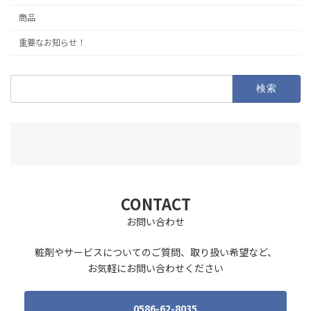
商品
重要なお知らせ！
検
索:
CONTACT
お問い合わせ
粧剤やサービスについてのご質問、取り扱い希望など、
お気軽にお問い合わせください
0586-62-8035