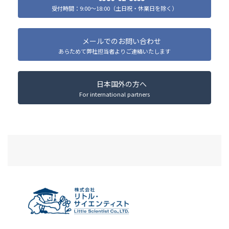
受付時間：9:00～18:00（土日祝・休業日を除く）
メールでのお問い合わせ
あらためて弊社担当者よりご連絡いたします
日本国外の方へ
For international partners