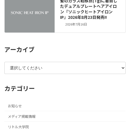
髪のガラス転移点(Tg)に着目し
たデュアルプレートヘアアイロ
ン『ソニックヒートアイロン
IP』2026年8月23日発売!!
2026年7月16日
アーカイブ
カテゴリー
お知らせ
メディア掲載情報
リトル大学院