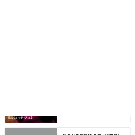
メディア掲載情報（291）
New!!
2026年8月6日