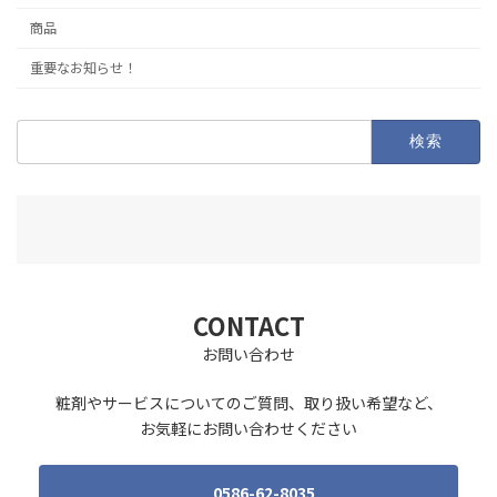
商品
重要なお知らせ！
検
索:
CONTACT
お問い合わせ
粧剤やサービスについてのご質問、取り扱い希望など、
お気軽にお問い合わせください
0586-62-8035