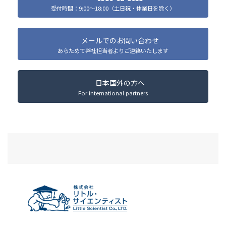
受付時間：9:00～18:00（土日祝・休業日を除く）
メールでのお問い合わせ
あらためて弊社担当者よりご連絡いたします
日本国外の方へ
For international partners