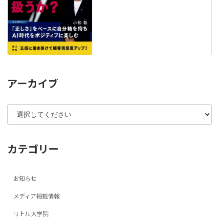
アーカイブ
カテゴリー
お知らせ
メディア掲載情報
リトル大学院