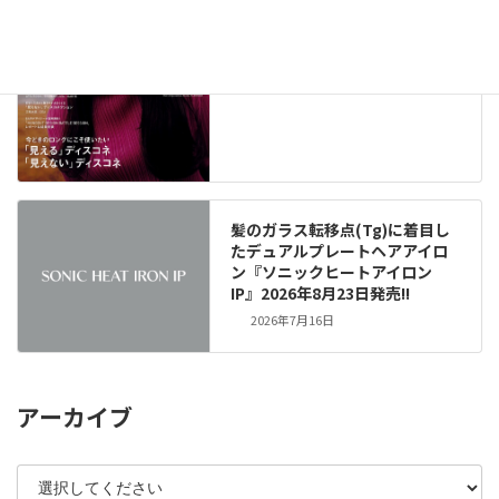
髪のガラス転移点(Tg)に着目し
たデュアルプレートヘアアイロ
ン『ソニックヒートアイロン
IP』2026年8月23日発売!!
2026年7月16日
アーカイブ