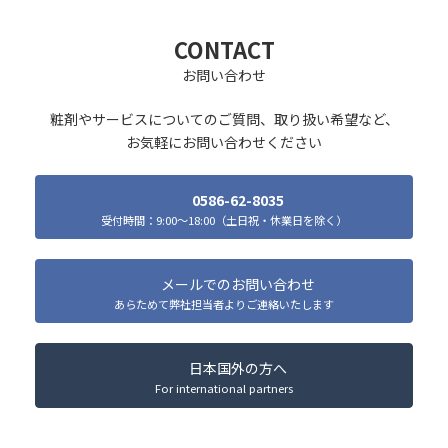
CONTACT
お問い合わせ
粧剤やサービスについてのご質問、取り扱い希望など、
お気軽にお問い合わせください
0586-62-8035
受付時間：9:00～18:00（土日祝・休業日を除く）
メールでのお問い合わせ
あらためて弊社担当者よりご連絡いたします
日本国外の方へ
For international partners