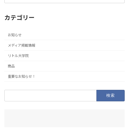
カテゴリー
お知らせ
メディア掲載情報
リトル大学院
商品
重要なお知らせ！
検
索: