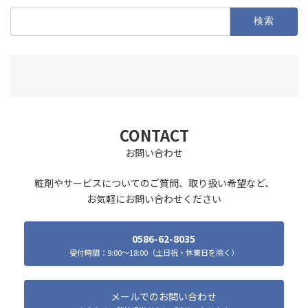
検
索:
CONTACT
お問い合わせ
粧剤やサービスについてのご質問、取り扱い希望など、
お気軽にお問い合わせください
0586-62-8035
受付時間：9:00～18:00（土日祝・休業日を除く）
メールでのお問い合わせ