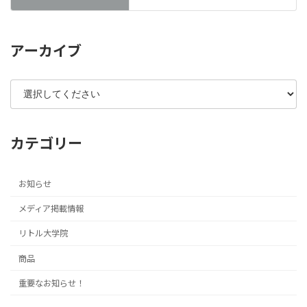
アーカイブ
カテゴリー
お知らせ
メディア掲載情報
リトル大学院
商品
重要なお知らせ！