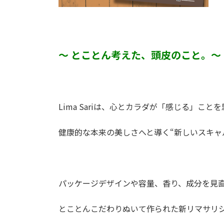
～ とことん考えた、頭皮のこと。～
Lima Sariは、心とカラダが「感じる」こ
健康的な本来の美しさへと導く“新しいスキャ
パッケージデザインや容量、香り、成分を見
とことんこだわりぬいて作られた新リマサリ