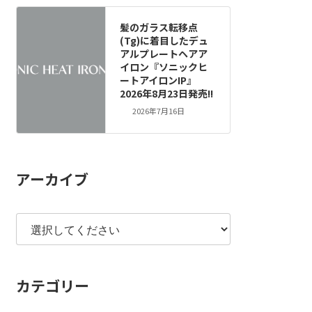
髪のガラス転移点
(Tg)に着目したデュ
アルプレートヘアア
イロン『ソニックヒ
ートアイロンIP』
2026年8月23日発売!!
2026年7月16日
アーカイブ
カテゴリー