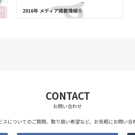
2016年 メディア掲載情報⑪
2016年4月11日
CONTACT
お問い合わせ
ビスについてのご質問、取り扱い希望など、
お気軽にお問い合