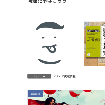
関連記事はこちら
メディア掲載情報
カテゴリー
前の記事