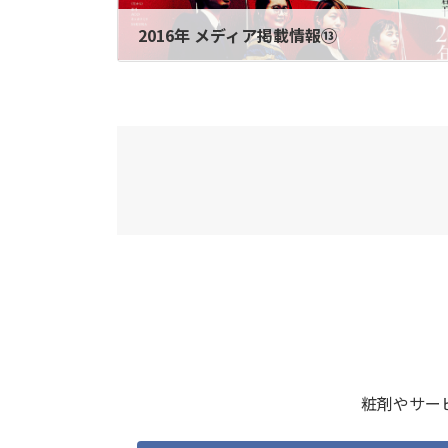
2016年 メディア掲載情報⑬
2016年5月20日
粧剤やサー