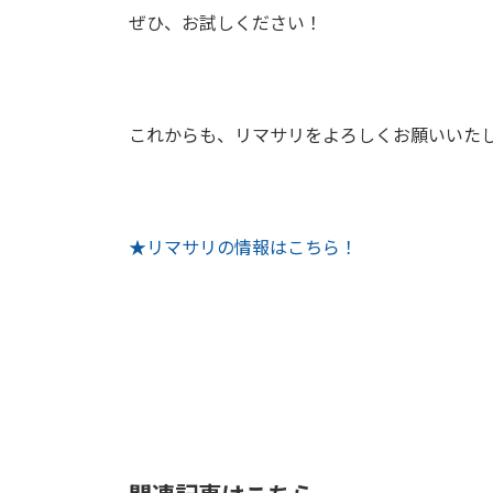
ぜひ、お試しください！
これからも、リマサリをよろしくお願いいた
★リマサリの情報はこちら！