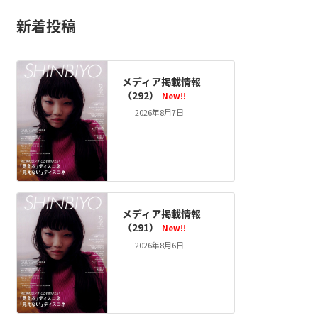
新着投稿
メディア掲載情報
（292）
New!!
2026年8月7日
メディア掲載情報
（291）
New!!
2026年8月6日