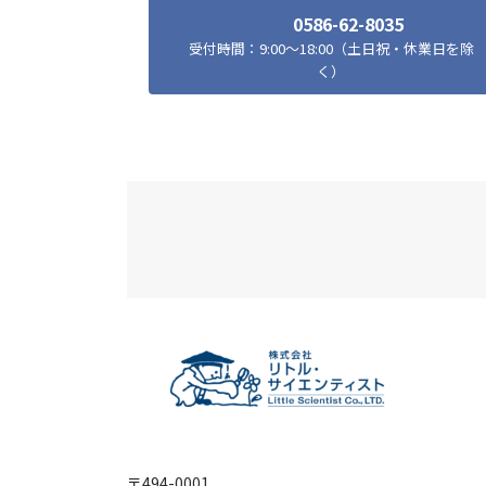
0586-62-8035
受付時間：9:00～18:00（土日祝・休業日を除
く）
〒494-0001