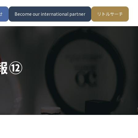
せ
Become our international partner
リトルサーチ
報⑫