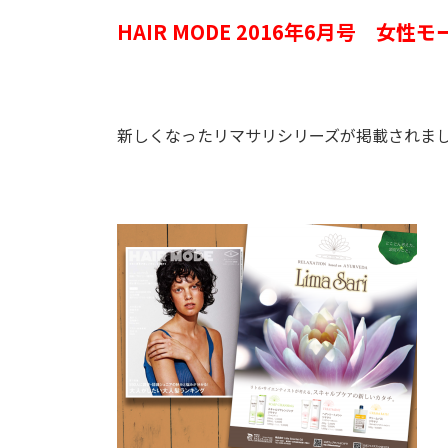
HAIR MODE 2016年6月号
女性モ
新しくなったリマサリシリーズが掲載され
ま