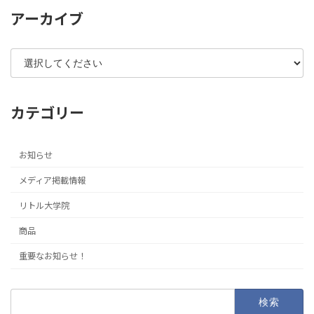
アーカイブ
カテゴリー
お知らせ
メディア掲載情報
リトル大学院
商品
重要なお知らせ！
検
索: