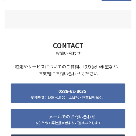
CONTACT
お問い合わせ
粧剤やサービスについてのご質問、取り扱い希望など、
お気軽にお問い合わせください
0586-62-8035
受付時間：9:00～18:00（土日祝・休業日を除く）
メールでのお問い合わせ
あらためて弊社担当者よりご連絡いたします