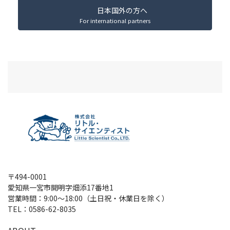
日本国外の方へ
For international partners
〒494-0001
愛知県一宮市開明字畑添17番地1
営業時間：9:00～18:00（土日祝・休業日を除く）
TEL：
0586-62-8035