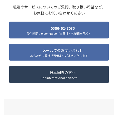
粧剤やサービスについてのご質問、取り扱い希望など、
お気軽にお問い合わせください
0586-62-8035
受付時間：9:00～18:00（土日祝・休業日を除く）
メールでのお問い合わせ
あらためて弊社担当者よりご連絡いたします
日本国外の方へ
For international partners