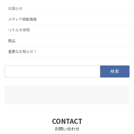
お知らせ
メディア掲載情報
リトル大学院
商品
重要なお知らせ！
検
索:
CONTACT
お問い合わせ