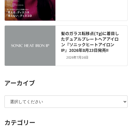
髪のガラス転移点(Tg)に着目し
たデュアルプレートヘアアイロ
ン『ソニックヒートアイロン
IP』2026年8月23日発売!!
2026年7月16日
アーカイブ
カテゴリー